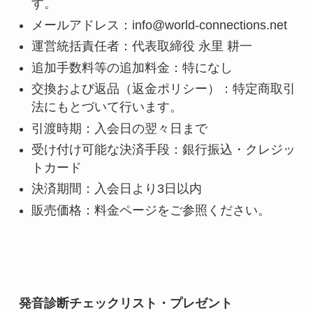
す。
メールアドレス：info@world-connections.net
運営統括責任者：代表取締役 永里 耕一
追加手数料等の追加料金：特になし
交換および返品（返金ポリシー）：特定商取引
法にもとづいて行います。
引渡時期：入会日の翌々日まで
受け付け可能な決済手段：銀行振込・クレジッ
トカード
決済期間：入会日より3日以内
販売価格：料金ページをご参照ください。
発音診断チェックリスト・プレゼント