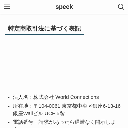
speek
特定商取引法に基づく表記
法人名：株式会社 World Connections
所在地：〒104-0061 東京都中央区銀座6-13-16
銀座Wallビル UCF 5階
電話番号：請求があったら遅滞なく開示しま