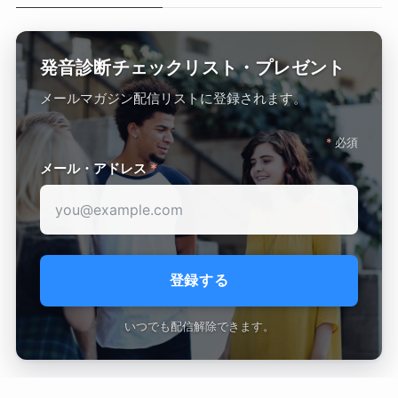
発音診断チェックリスト・プレゼント
メールマガジン配信リストに登録されます。
*
必須
メール・アドレス
*
いつでも配信解除できます。